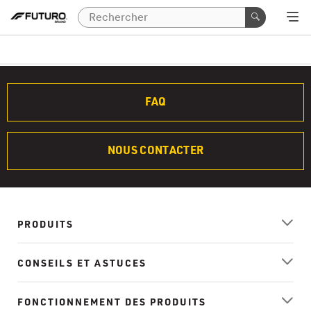
FAQ
NOUS CONTACTER
PRODUITS
CONSEILS ET ASTUCES
FONCTIONNEMENT DES PRODUITS