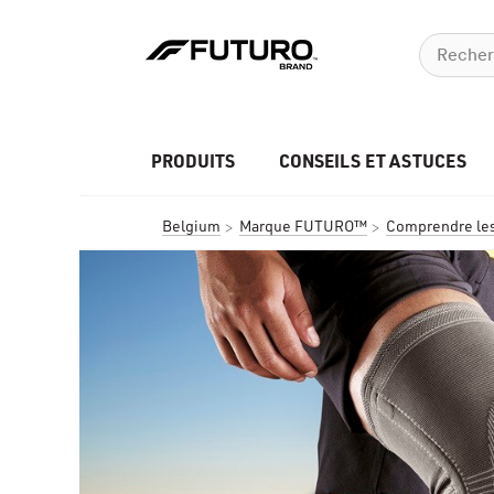
PRODUITS
CONSEILS ET ASTUCES
Belgium
Marque FUTURO™
Comprendre les 