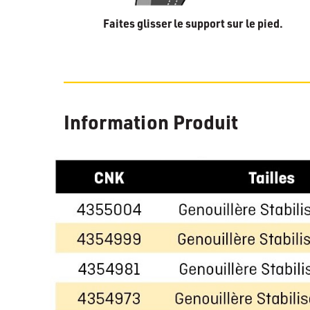
Faites glisser le support sur le pied.
Information Produit