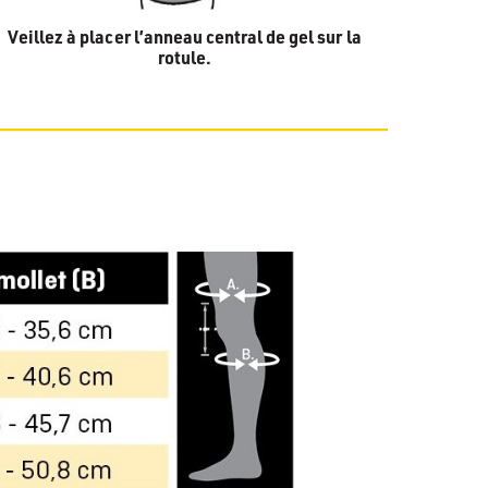
Veillez à placer l’anneau central de gel sur la
rotule.