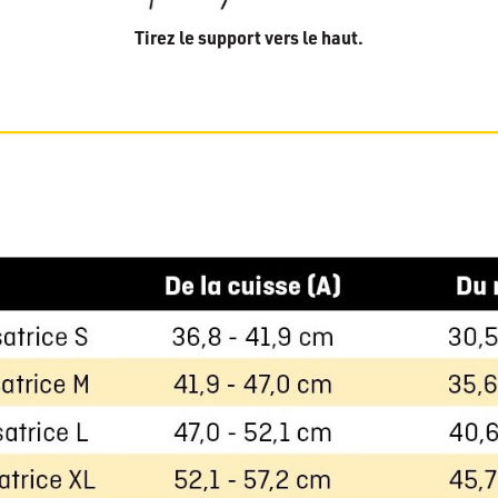
Tirez le support vers le haut.