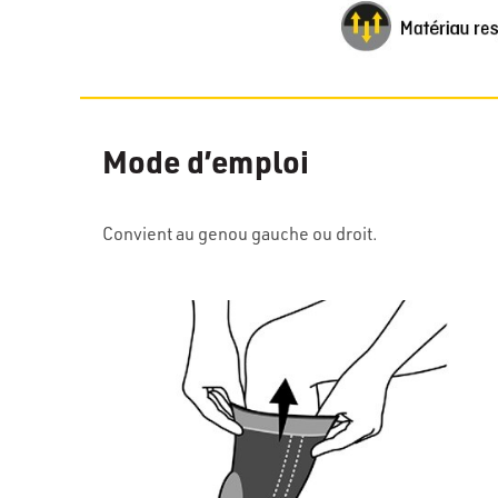
Mode d’emploi
Convient au genou gauche ou droit.