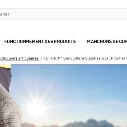
FONCTIONNEMENT DES PRODUITS
MANCHONS DE CO
douleurs articulaires
FUTURO™ Genouillère Stabilisatrice Ultra Pe