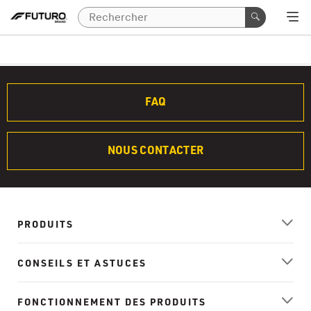
FAQ
NOUS CONTACTER
PRODUITS
CONSEILS ET ASTUCES
FONCTIONNEMENT DES PRODUITS