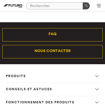
FAQ
NOUS CONTACTER
PRODUITS
CONSEILS ET ASTUCES
FONCTIONNEMENT DES PRODUITS