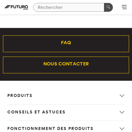
FAQ
NOUS CONTACTER
PRODUITS
CONSEILS ET ASTUCES
FONCTIONNEMENT DES PRODUITS