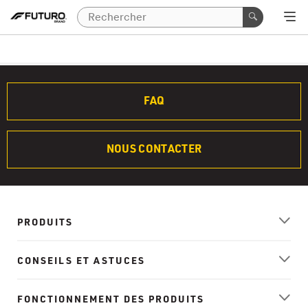
FAQ
NOUS CONTACTER
PRODUITS
CONSEILS ET ASTUCES
FONCTIONNEMENT DES PRODUITS