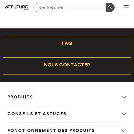
FAQ
NOUS CONTACTER
PRODUITS
CONSEILS ET ASTUCES
FONCTIONNEMENT DES PRODUITS