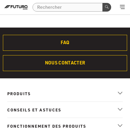
FAQ
NOUS CONTACTER
PRODUITS
CONSEILS ET ASTUCES
FONCTIONNEMENT DES PRODUITS