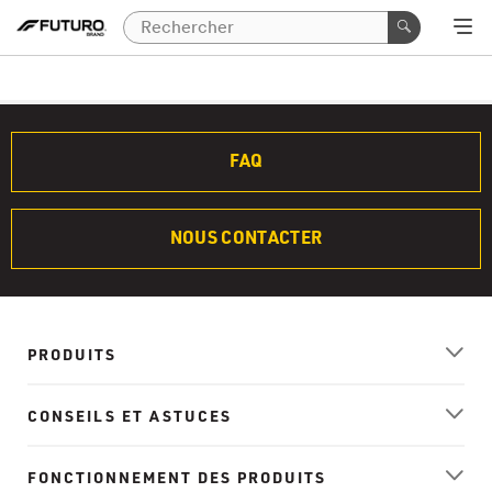
FAQ
NOUS CONTACTER
PRODUITS
CONSEILS ET ASTUCES
FONCTIONNEMENT DES PRODUITS