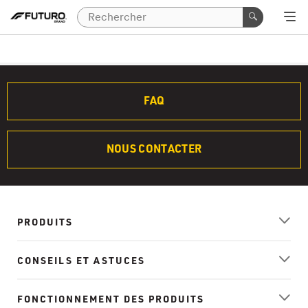
FAQ
NOUS CONTACTER
PRODUITS
CONSEILS ET ASTUCES
FONCTIONNEMENT DES PRODUITS