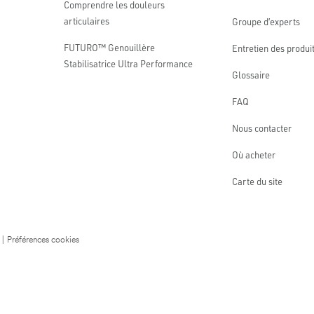
Comprendre les douleurs
articulaires
Groupe d’experts
FUTURO™ Genouillère
Entretien des produi
Stabilisatrice Ultra Performance
Glossaire
FAQ
Nous contacter
Où acheter
Carte du site
|
Préférences cookies