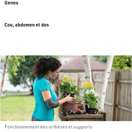
Genou
Cou, abdomen et dos
Fonctionnement des orthèses et supports