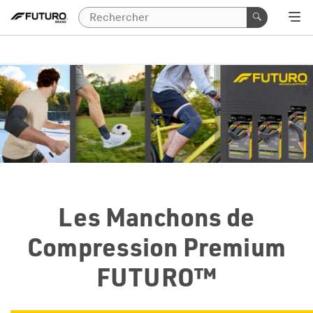
Les Manchons de
Compression Premium
FUTURO™