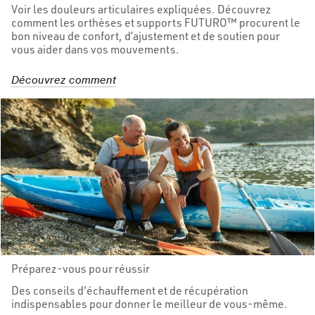
Voir les douleurs articulaires expliquées. Découvrez
comment les orthèses et supports FUTURO™ procurent le
bon niveau de confort, d’ajustement et de soutien pour
vous aider dans vos mouvements.
Découvrez comment
Préparez-vous pour réussir
Des conseils d'échauffement et de récupération
indispensables pour donner le meilleur de vous-même.