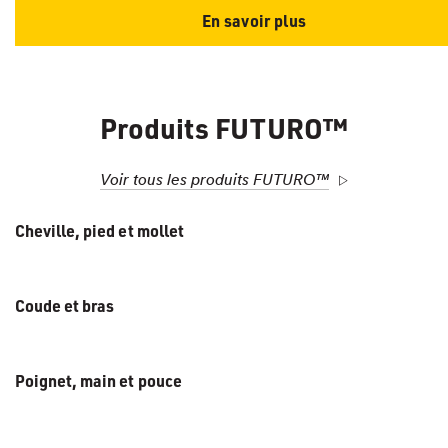
En savoir plus
Produits FUTURO™
Voir tous les produits FUTURO™
Cheville, pied et mollet
Coude et bras
Poignet, main et pouce