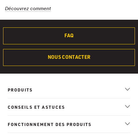
Découvrez comment
FAQ
NOUS CONTACTER
PRODUITS
CONSEILS ET ASTUCES
FONCTIONNEMENT DES PRODUITS